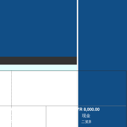
MYR 70,000.00
现金
首奖
 10,000.00
MYR 8,000.00
现金
现金
二奖A
二奖B